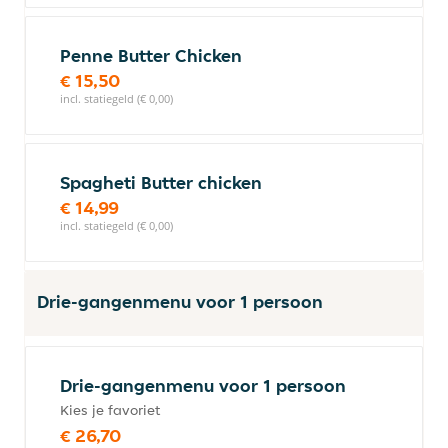
Penne Butter Chicken
€ 15,50
incl. statiegeld (€ 0,00)
Spagheti Butter chicken
€ 14,99
incl. statiegeld (€ 0,00)
Drie-gangenmenu voor 1 persoon
Drie-gangenmenu voor 1 persoon
Kies je favoriet
€ 26,70